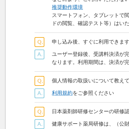
推奨動作環境
スマートフォン、タブレットで
ドの閲覧、確認テスト等）はい
申し込み後、すぐに利用できま
ユーザー登録後、受講料決済が完
なります。利用期間は、決済が完
個人情報の取扱いについて教え
利用規約
をご参照ください
日本薬剤師研修センターの研修
健康サポート薬局研修は、（公