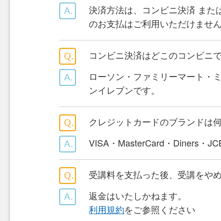
決済方法は、コンビニ決済 また
のお支払はご利用いただけませ
コンビニ決済はどこのコンビニ
ローソン・ファミリーマート・
ンイレブンです。
クレジットカードのブランドは
VISA・MasterCard・Diners・
受講料を支払った後、受講をや
返金はいたしかねます。
利用規約
をご参照ください