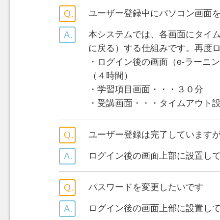
ユーザー登録中にパソコン画面
本システムでは、各画面にタイ
に戻る）する仕組みです。再度
・ログイン後の画面（e‐ラーニ
（４時間）
・学習項目画面・・・３０分
・受講画面・・・タイムアウト
ユーザー登録は完了していますが
ログイン後の画面上部に設置し
パスワードを変更したいです
ログイン後の画面上部に設置し