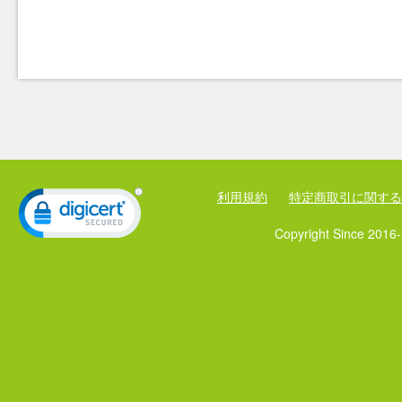
利用規約
特定商取引に関する
Copyright Since 2016-