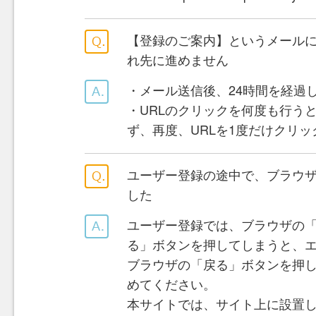
【登録のご案内】というメールに
れ先に進めません
・メール送信後、24時間を経過
・URLのクリックを何度も行う
ず、再度、URLを1度だけクリ
ユーザー登録の途中で、ブラウ
した
ユーザー登録では、ブラウザの
る」ボタンを押してしまうと、
ブラウザの「戻る」ボタンを押
めてください。
本サイトでは、サイト上に設置