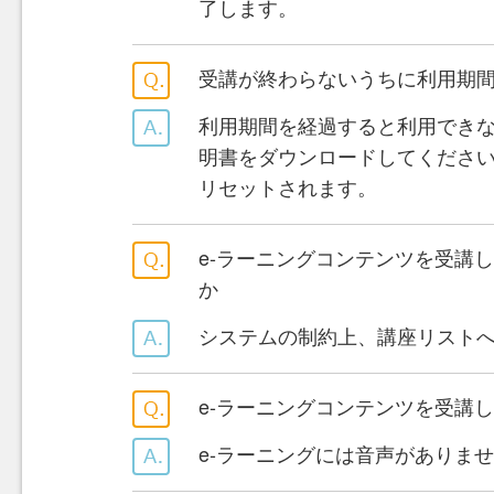
了します。
受講が終わらないうちに利用期
利用期間を経過すると利用でき
明書をダウンロードしてくださ
リセットされます。
e-ラーニングコンテンツを受講
か
システムの制約上、講座リスト
e-ラーニングコンテンツを受講
e-ラーニングには音声がありま