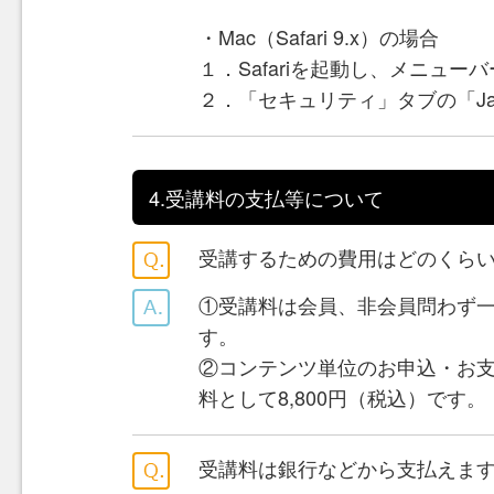
・Mac（Safari 9.x）の場合
１．Safariを起動し、メニュー
２．「セキュリティ」タブの「Ja
4.受講料の支払等について
受講するための費用はどのくら
①受講料は会員、非会員問わず一
す。
②コンテンツ単位のお申込・お
料として8,800円（税込）です。
受講料は銀行などから支払えま