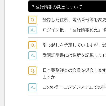
7.登録情報の変更について
登録した住所、電話番号等を変
ログイン後、「登録情報変更」
引っ越しを予定していますが、
受講証明書には住所を記載しま
日本薬剤師会の会員を退会します
ますか
このe-ラーニングシステムでの