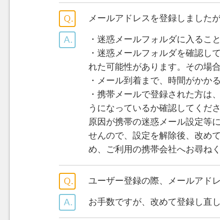
メールアドレスを登録しました
・迷惑メールフォルダに入るこ
・迷惑メールフォルダを確認し
れた可能性があります。その場
・メール到着まで、時間がかか
・携帯メールで登録された方は、迷惑メ
うになっているか確認してくだ
原因が携帯の迷惑メール設定等
せんので、設定を解除後、改め
め、ご利用の携帯会社へお尋ね
ユーザー登録の際、メールアド
お手数ですが、改めて登録し直