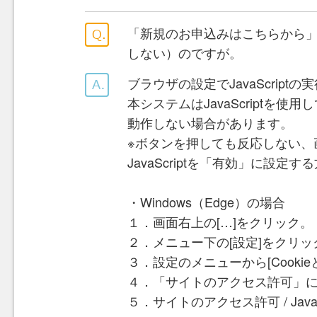
「新規のお申込みはこちらから
しない）のですが。
ブラウザの設定でJavaScri
本システムはJavaScriptを使
動作しない場合があります。
※ボタンを押しても反応しない、
JavaScriptを「有効」に設
・Windows（Edge）の場合
１．画面右上の[…]をクリック。
２．メニュー下の[設定]をクリッ
３．設定のメニューから[Cook
４．「サイトのアクセス許可」にある[
５．サイトのアクセス許可 / Jav