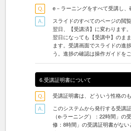
e－ラーニングをすべて受講し、
スライドのすべてのページの閲
翌日、【受講済】に変わります
翌日になっても【受講中】のま
ます。受講画面でスライドの進捗
う。進捗の確認は操作ガイドを
6.受講証明書について
受講証明書は、どういう性格の
このシステムから発行する受講
（e-ラーニング）：22時間」
修：8時間」の受講証明書がない