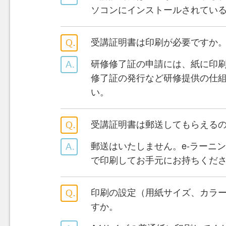
ソコンにインストールされてい
受講証明書は印刷が必要ですか
研修修了証の申請には、紙に印
修了証の発行など研修提供の仕
い。
受講証明書は郵送してもらえる
郵送はいたしません。e-ラーニ
で印刷してお手元にお持ちくだ
印刷の設定（用紙サイズ、カラ
すか。