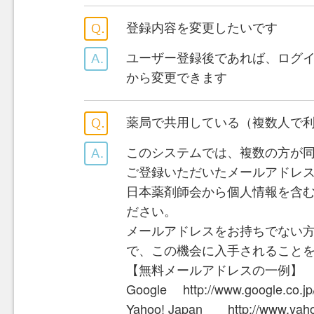
登録内容を変更したいです
ユーザー登録後であれば、ログ
から変更できます
薬局で共用している（複数人で
このシステムでは、複数の方が
ご登録いただいたメールアドレス
日本薬剤師会から個人情報を含
ださい。
メールアドレスをお持ちでない
で、この機会に入手されること
【無料メールアドレスの一例】
Google http://www.google.co.jp
Yahoo! Japan http://www.yahoo