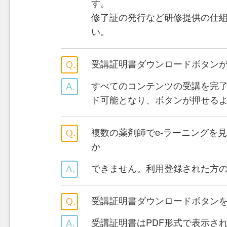
す。
修了証の発行など研修提供の仕
い。
受講証明書ダウンロードボタン
すべてのコンテンツの受講を完
ド可能となり、ボタンが押せる
複数の薬剤師でe-ラーニングを
か
できません。利用登録された方
受講証明書ダウンロードボタン
受講証明書はPDF形式で表示されます