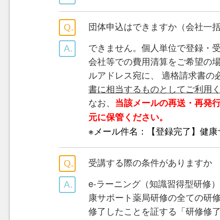
団体申込はできますか（会社一
できません。個人単位で登録・
会社等での費用清算をご希望の
ルアドレス宛に、 適格請求書の
書に相当するものとしてご利用
なお、
当該メールの再送・再発
元に保管ください。
※メール件名：【登録完了】健康
受講する際の条件がありますか
e-ラーニング（知識習得型研修
康サポート薬局研修の全ての研修
修了したことを証する「研修修