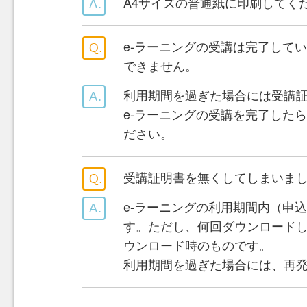
A4サイズの普通紙に印刷してく
e-ラーニングの受講は完了して
できません。
利用期間を過ぎた場合には受講
e-ラーニングの受講を完了した
ださい。
受講証明書を無くしてしまいま
e-ラーニングの利用期間内（申
す。ただし、何回ダウンロード
ウンロード時のものです。
利用期間を過ぎた場合には、再