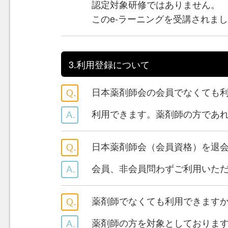
認定対象研修ではありません。
このe-ラーニングを受講されま
3.利用登録について
日本薬剤師会の会員でなくても
利用できます。薬剤師の方であ
日本薬剤師会（会員資格）を退
会員、非会員問わずご利用いた
薬剤師でなくても利用できます
薬剤師の方を対象としておりま